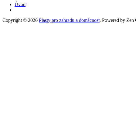
Úvod
Copyright © 2026
Plasty pro zahradu a domácnost
. Powered by Zen C