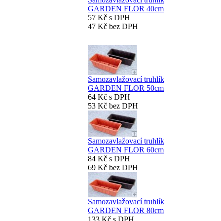
GARDEN FLOR 40cm
57 Kč s DPH
47 Kč bez DPH
Samozavlažovací truhlík
GARDEN FLOR 50cm
64 Kč s DPH
53 Kč bez DPH
Samozavlažovací truhlík
GARDEN FLOR 60cm
84 Kč s DPH
69 Kč bez DPH
Samozavlažovací truhlík
GARDEN FLOR 80cm
133 Kč s DPH