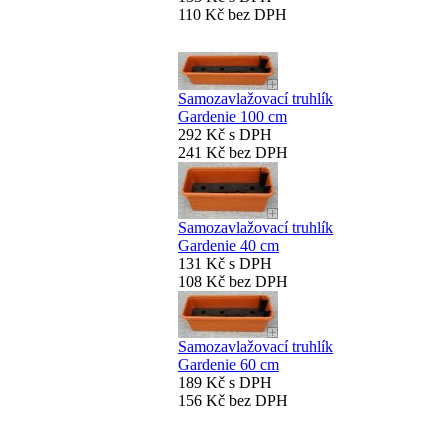
110 Kč bez DPH
Samozavlažovací truhlík
Gardenie 100 cm
292 Kč s DPH
241 Kč bez DPH
Samozavlažovací truhlík
Gardenie 40 cm
131 Kč s DPH
108 Kč bez DPH
Samozavlažovací truhlík
Gardenie 60 cm
189 Kč s DPH
156 Kč bez DPH