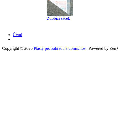
Zdobící sáček
Úvod
Copyright © 2026
Plasty pro zahradu a domácnost
. Powered by Zen C