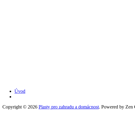
Úvod
Copyright © 2026
Plasty pro zahradu a domácnost
. Powered by Zen C