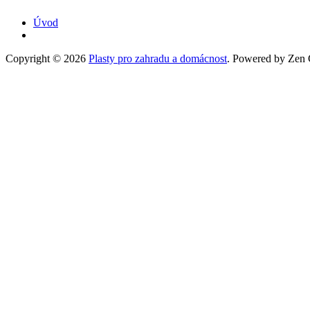
Úvod
Copyright © 2026
Plasty pro zahradu a domácnost
. Powered by Zen C