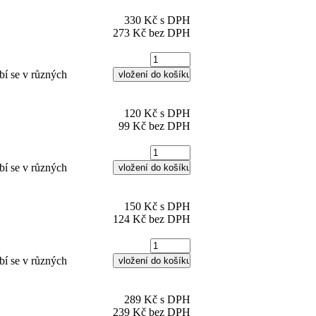
330 Kč s DPH
273 Kč bez DPH
bí se v různých
120 Kč s DPH
99 Kč bez DPH
bí se v různých
150 Kč s DPH
124 Kč bez DPH
bí se v různých
289 Kč s DPH
239 Kč bez DPH