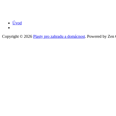
Úvod
Copyright © 2026
Plasty pro zahradu a domácnost
. Powered by Zen C