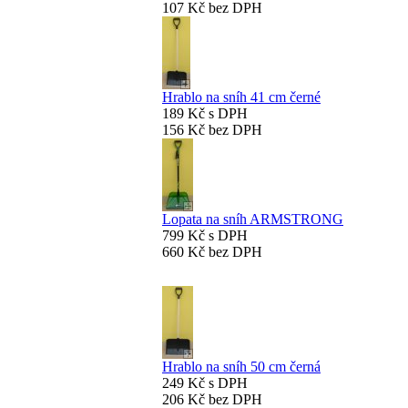
107 Kč bez DPH
Hrablo na sníh 41 cm černé
189 Kč s DPH
156 Kč bez DPH
Lopata na sníh ARMSTRONG
799 Kč s DPH
660 Kč bez DPH
Hrablo na sníh 50 cm černá
249 Kč s DPH
206 Kč bez DPH