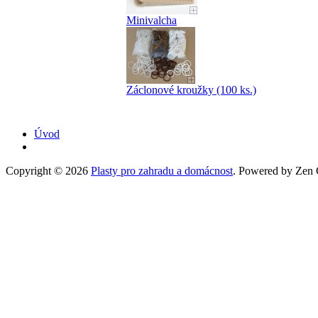
Minivalcha
Záclonové kroužky (100 ks.)
Úvod
Copyright © 2026
Plasty pro zahradu a domácnost
. Powered by Zen C