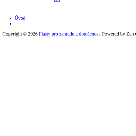
Úvod
Copyright © 2026
Plasty pro zahradu a domácnost
. Powered by Zen C