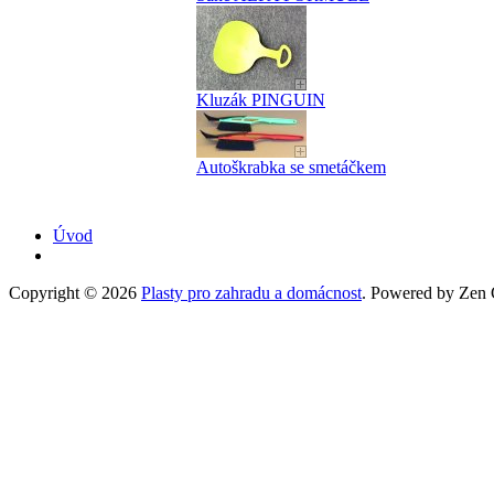
Kluzák PINGUIN
Autoškrabka se smetáčkem
Úvod
Copyright © 2026
Plasty pro zahradu a domácnost
. Powered by Zen C