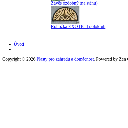
Závěs ozdobný (na stěnu)
Rohožka EXOTIC I polokruh
Úvod
Copyright © 2026
Plasty pro zahradu a domácnost
. Powered by Zen C