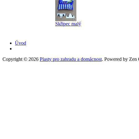
Skřipec malý
Úvod
Copyright © 2026
Plasty pro zahradu a domácnost
. Powered by Zen C