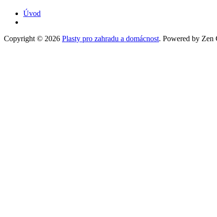
Úvod
Copyright © 2026
Plasty pro zahradu a domácnost
. Powered by Zen C