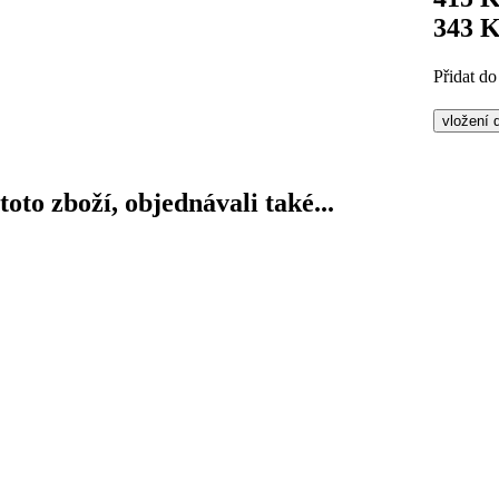
343 
Přidat do
 toto zboží, objednávali také...